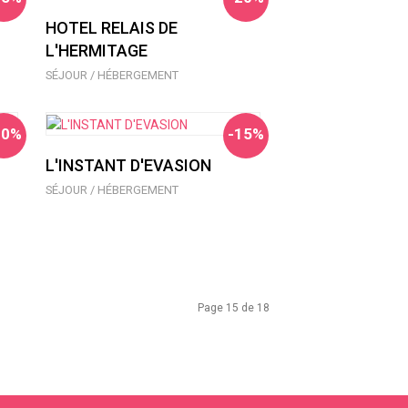
HOTEL RELAIS DE
L'HERMITAGE
SÉJOUR / HÉBERGEMENT
10%
-15%
L'INSTANT D'EVASION
SÉJOUR / HÉBERGEMENT
Page 15 de 18