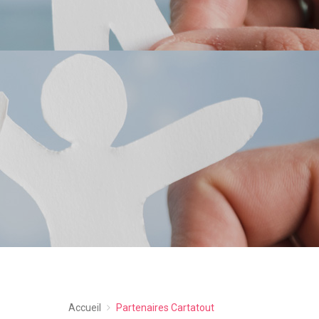
Accueil
Partenaires Cartatout