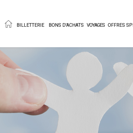
BILLETTERIE
BONS D'ACHATS
VOYAGES
OFFRES SP