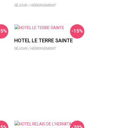
SÉJOUR / HÉBERGEMENT
15%
-15%
HOTEL LE TERRE SAINTE
SÉJOUR / HÉBERGEMENT
15%
-20%