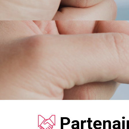
Partenai