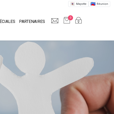
Mayotte
Réunion
0
ÉCIALES
PARTENAIRES