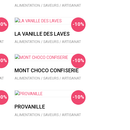
ALIMENTATION / SAVEURS / ARTISANAT
10%
-10%
LA VANILLE DES LAVES
AT
ALIMENTATION / SAVEURS / ARTISANAT
10%
-10%
MONT CHOCO CONFISERIE
AT
ALIMENTATION / SAVEURS / ARTISANAT
10%
-10%
PROVANILLE
ALIMENTATION / SAVEURS / ARTISANAT