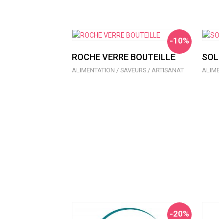
-10%
ROCHE VERRE BOUTEILLE
SOL
ALIMENTATION / SAVEURS / ARTISANAT
ALIME
-20%