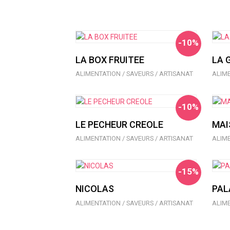
-10%
LA BOX FRUITEE
LA 
ALIMENTATION / SAVEURS / ARTISANAT
ALIME
-10%
LE PECHEUR CREOLE
MAI
ALIMENTATION / SAVEURS / ARTISANAT
ALIME
-15%
NICOLAS
PAL
ALIMENTATION / SAVEURS / ARTISANAT
ALIME