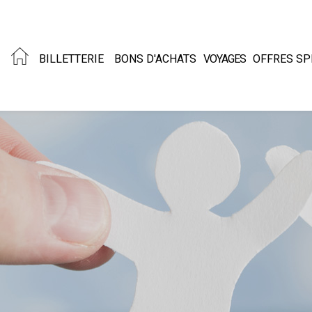
BILLETTERIE
BONS D'ACHATS
VOYAGES
OFFRES SP