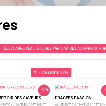
res
TÉLÉCHARGER LA LISTE DES PARTENAIRES AU FORMAT PDF
Filtres partenaires
-10%
-
PTOIR DES SAVEURS
DRAGEES PASSION
NTATION / SAVEURS / ARTISANAT
ALIMENTATION / SAVEURS / ARTISAN