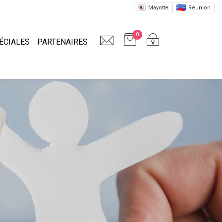
Mayotte
Réunion
0
ÉCIALES
PARTENAIRES