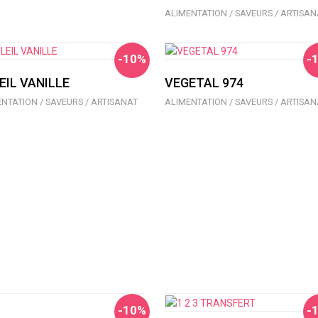
ALIMENTATION / SAVEURS / ARTISAN
-10%
-
EIL VANILLE
VEGETAL 974
NTATION / SAVEURS / ARTISANAT
ALIMENTATION / SAVEURS / ARTISAN
-10%
-