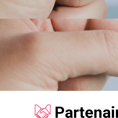
Partenai