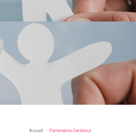
Accueil
Partenaires Cartatout