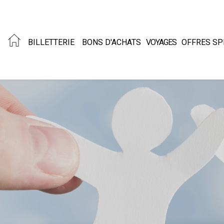
BILLETTERIE
BONS D'ACHATS
VOYAGES
OFFRES SP