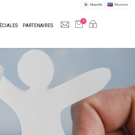
Mayotte
Réunion
0
ÉCIALES
PARTENAIRES